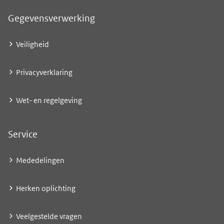
Gegevensverwerking
Veiligheid
Privacyverklaring
Wet- en regelgeving
Service
Mededelingen
Herken oplichting
Veelgestelde vragen