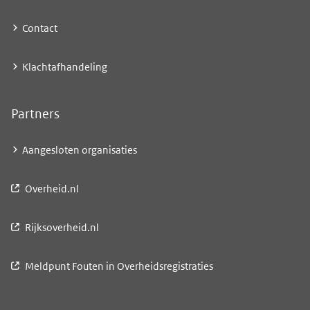
Contact
Klachtafhandeling
Partners
Aangesloten organisaties
Overheid.nl
Rijksoverheid.nl
Meldpunt Fouten in Overheidsregistraties