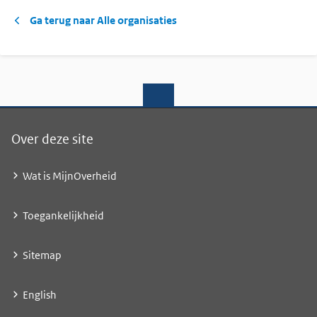
Ga terug naar Alle organisaties
Over deze site
Wat is MijnOverheid
Toegankelijkheid
Sitemap
English