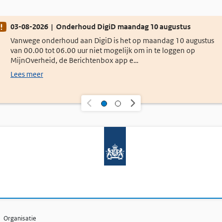
nderhoud
03-08-2026 | Onderhoud DigiD maandag 10 augustus
Vanwege onderhoud aan DigiD is het op maandag 10 augustus
van 00.00 tot 06.00 uur niet mogelijk om in te loggen op
MijnOverheid, de Berichtenbox app e…
Lees meer
Organisatie