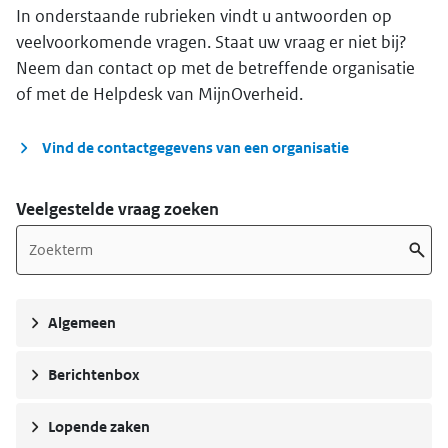
In onderstaande rubrieken vindt u antwoorden op
veelvoorkomende vragen. Staat uw vraag er niet bij?
Neem dan contact op met de betreffende organisatie
of met de Helpdesk van MijnOverheid.
Vind de contactgegevens van een organisatie
Veelgestelde vraag zoeken
Algemeen
Berichtenbox
Lopende zaken