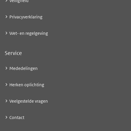
Veiligheid
Privacyverklaring
Wet- en regelgeving
Service
Mededelingen
Herken oplichting
Veelgestelde vragen
Contact