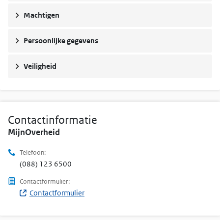
Machtigen
Persoonlijke gegevens
Veiligheid
Contactinformatie
MijnOverheid
Telefoon:
(088) 123 6500
Contactformulier:
Contactformulier
(Opent in nieuw venster)