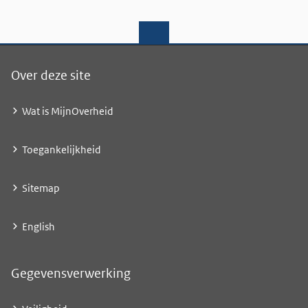
Over deze site
Wat is MijnOverheid
Toegankelijkheid
Sitemap
English
Gegevensverwerking