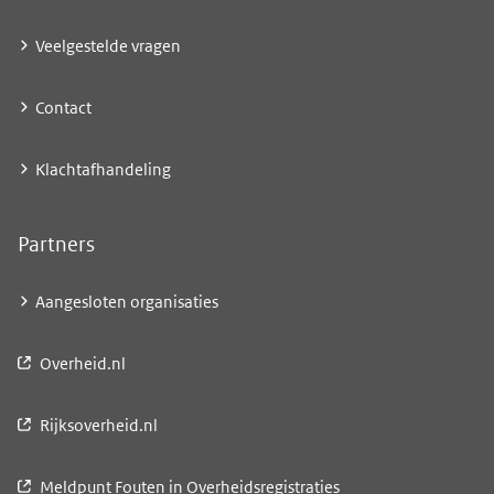
Veelgestelde vragen
Contact
Klachtafhandeling
Partners
Aangesloten organisaties
Overheid.nl
Rijksoverheid.nl
Meldpunt Fouten in Overheidsregistraties