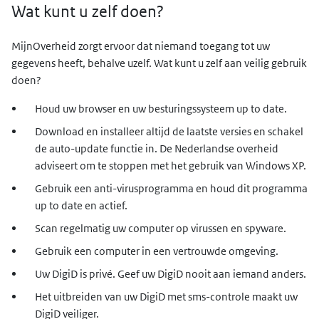
Wat kunt u zelf doen?
MijnOverheid zorgt ervoor dat niemand toegang tot uw
gegevens heeft, behalve uzelf. Wat kunt u zelf aan veilig gebruik
doen?
Houd uw browser en uw besturingssysteem up to date.
Download en installeer altijd de laatste versies en schakel
de auto-update functie in. De Nederlandse overheid
adviseert om te stoppen met het gebruik van Windows XP.
Gebruik een anti-virusprogramma en houd dit programma
up to date en actief.
Scan regelmatig uw computer op virussen en spyware.
Gebruik een computer in een vertrouwde omgeving.
Uw DigiD is privé. Geef uw DigiD nooit aan iemand anders.
Het uitbreiden van uw DigiD met sms-controle maakt uw
DigiD veiliger.