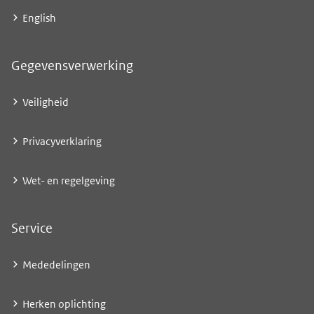
English
Gegevensverwerking
Veiligheid
Privacyverklaring
Wet- en regelgeving
Service
Mededelingen
Herken oplichting