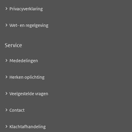
Privacyverklaring
Wet- en regelgeving
Service
Mededelingen
Herken oplichting
Veelgestelde vragen
Contact
Klachtafhandeling