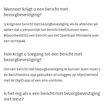
Wanneer krijgt u een bericht met
bezorgbevestiging?
U krijgt een bericht met bezorgbevestiging als de afzender wil
weten dat u persoonlijk het bericht heeft kunnen lezen.
Bijvoorbeeld bij een bericht van het Openbaar Ministerie over
een rechtzaak.
Hoe krijgt u toegang tot een bericht met
bezorgbevestiging?
Om een bericht met bezorgbevestiging te kunnen lezen moet u
de Berichtenbox app gebruiken of inloggen op MijnOverheid
met de DigiD app of een sms-controle.
Is het erg als u een bericht met bezorgbevestiging
niet leest?