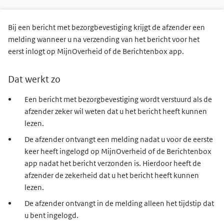
Bij een bericht met bezorgbevestiging krijgt de afzender een
melding wanneer u na verzending van het bericht voor het
eerst inlogt op MijnOverheid of de Berichtenbox app.
Dat werkt zo
Een bericht met bezorgbevestiging wordt verstuurd als de
afzender zeker wil weten dat u het bericht heeft kunnen
lezen.
De afzender ontvangt een melding nadat u voor de eerste
keer heeft ingelogd op MijnOverheid of de Berichtenbox
app nadat het bericht verzonden is. Hierdoor heeft de
afzender de zekerheid dat u het bericht heeft kunnen
lezen.
De afzender ontvangt in de melding alleen het tijdstip dat
u bent ingelogd.