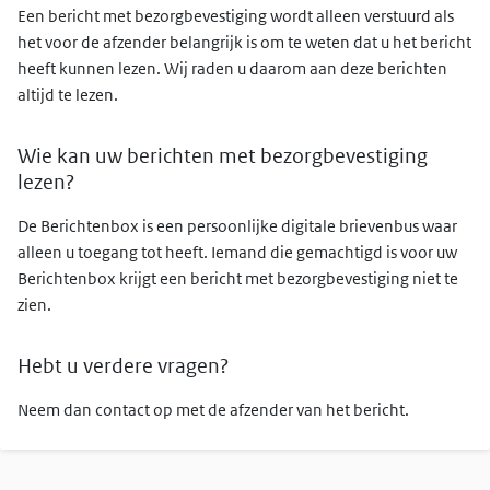
Een bericht met bezorgbevestiging wordt alleen verstuurd als
het voor de afzender belangrijk is om te weten dat u het bericht
heeft kunnen lezen. Wij raden u daarom aan deze berichten
altijd te lezen.
Wie kan uw berichten met bezorgbevestiging
lezen?
De Berichtenbox is een persoonlijke digitale brievenbus waar
alleen u toegang tot heeft. Iemand die gemachtigd is voor uw
Berichtenbox krijgt een bericht met bezorgbevestiging niet te
zien.
Hebt u verdere vragen?
Neem dan contact op met de afzender van het bericht.