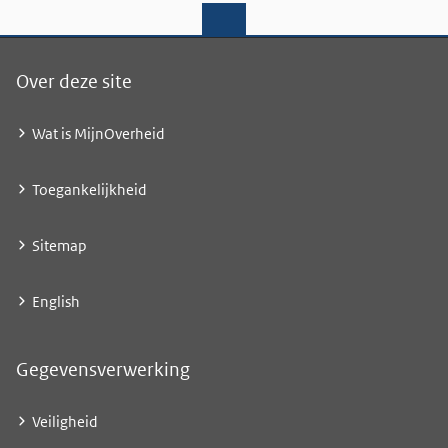
Over deze site
Wat is MijnOverheid
Toegankelijkheid
Sitemap
English
Gegevensverwerking
Veiligheid