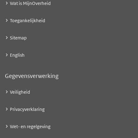
Wat is MijnOverheid
Toegankelijkheid
Sitemap
English
Gegevensverwerking
Veiligheid
Privacyverklaring
Wet- en regelgeving