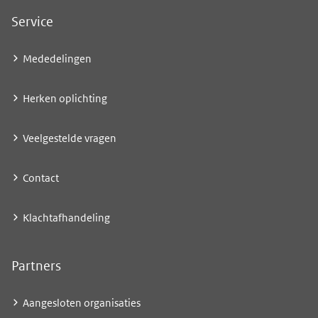
Service
Mededelingen
Herken oplichting
Veelgestelde vragen
Contact
Klachtafhandeling
Partners
Aangesloten organisaties